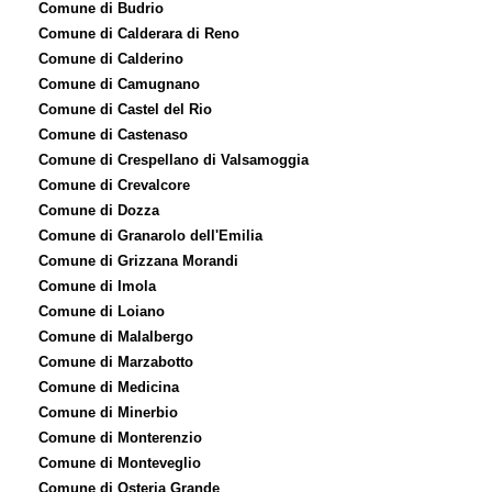
Comune di Budrio
Comune di Calderara di Reno
Comune di Calderino
Comune di Camugnano
Comune di Castel del Rio
Comune di Castenaso
Comune di Crespellano di Valsamoggia
Comune di Crevalcore
Comune di Dozza
Comune di Granarolo dell'Emilia
Comune di Grizzana Morandi
Comune di Imola
Comune di Loiano
Comune di Malalbergo
Comune di Marzabotto
Comune di Medicina
Comune di Minerbio
Comune di Monterenzio
Comune di Monteveglio
Comune di Osteria Grande