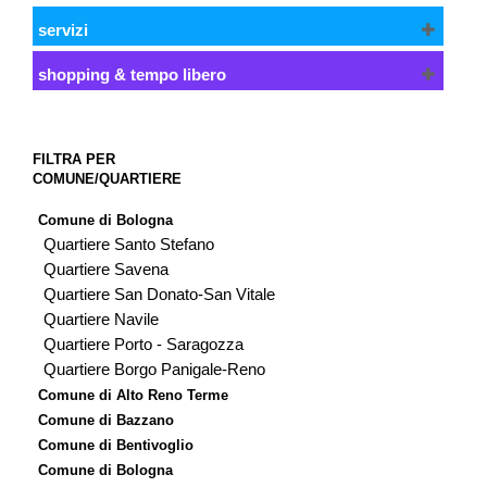
servizi
shopping & tempo libero
FILTRA PER
COMUNE/QUARTIERE
Comune di Bologna
Quartiere Santo Stefano
Quartiere Savena
Quartiere San Donato-San Vitale
Quartiere Navile
Quartiere Porto - Saragozza
Quartiere Borgo Panigale-Reno
Comune di Alto Reno Terme
Comune di Bazzano
Comune di Bentivoglio
Comune di Bologna