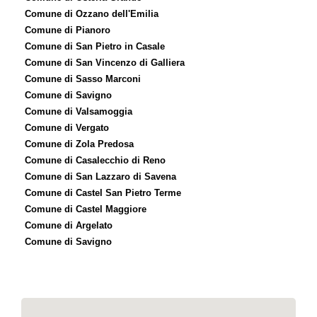
Comune di Ozzano dell'Emilia
Comune di Pianoro
Comune di San Pietro in Casale
Comune di San Vincenzo di Galliera
Comune di Sasso Marconi
Comune di Savigno
Comune di Valsamoggia
Comune di Vergato
Comune di Zola Predosa
Comune di Casalecchio di Reno
Comune di San Lazzaro di Savena
Comune di Castel San Pietro Terme
Comune di Castel Maggiore
Comune di Argelato
Comune di Savigno