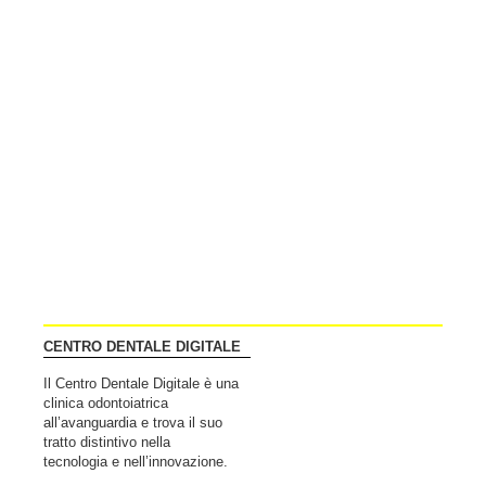
CENTRO DENTALE DIGITALE
Il Centro Dentale Digitale è una
clinica odontoiatrica
all’avanguardia e trova il suo
tratto distintivo nella
tecnologia e nell’innovazione.