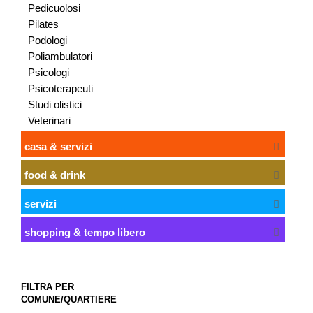
Pedicuolosi
Pilates
Podologi
Poliambulatori
Psicologi
Psicoterapeuti
Studi olistici
Veterinari
casa & servizi
food & drink
servizi
shopping & tempo libero
FILTRA PER
COMUNE/QUARTIERE