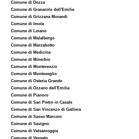
Comune di Dozza
Comune di Granarolo dell'Emilia
Comune di Grizzana Morandi
Comune di Imola
Comune di Loiano
Comune di Malalbergo
Comune di Marzabotto
Comune di Medicina
Comune di Minerbio
Comune di Monterenzio
Comune di Monteveglio
Comune di Osteria Grande
Comune di Ozzano dell'Emilia
Comune di Pianoro
Comune di San Pietro in Casale
Comune di San Vincenzo di Galliera
Comune di Sasso Marconi
Comune di Savigno
Comune di Valsamoggia
Comune di Vergato