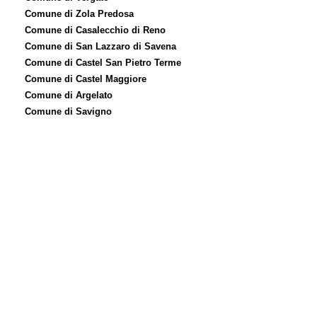
Comune di Zola Predosa
Comune di Casalecchio di Reno
Comune di San Lazzaro di Savena
Comune di Castel San Pietro Terme
Comune di Castel Maggiore
Comune di Argelato
Comune di Savigno