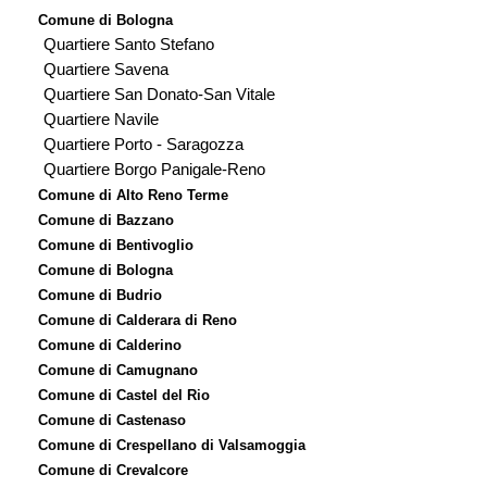
Comune di Bologna
Quartiere Santo Stefano
Quartiere Savena
Quartiere San Donato-San Vitale
Quartiere Navile
Quartiere Porto - Saragozza
Quartiere Borgo Panigale-Reno
Comune di Alto Reno Terme
Comune di Bazzano
Comune di Bentivoglio
Comune di Bologna
Comune di Budrio
Comune di Calderara di Reno
Comune di Calderino
Comune di Camugnano
Comune di Castel del Rio
Comune di Castenaso
Comune di Crespellano di Valsamoggia
Comune di Crevalcore