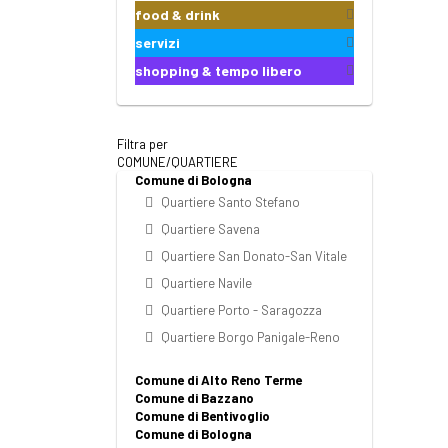
food & drink
servizi
shopping & tempo libero
Filtra per
COMUNE/QUARTIERE
Comune di Bologna
Quartiere Santo Stefano
Quartiere Savena
Quartiere San Donato-San Vitale
Quartiere Navile
Quartiere Porto - Saragozza
Quartiere Borgo Panigale-Reno
Comune di Alto Reno Terme
Comune di Bazzano
Comune di Bentivoglio
Comune di Bologna