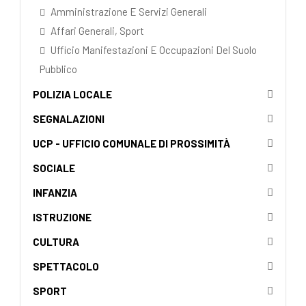
Amministrazione E Servizi Generali
Affari Generali, Sport
Ufficio Manifestazioni E Occupazioni Del Suolo
Pubblico
POLIZIA LOCALE
SEGNALAZIONI
UCP - UFFICIO COMUNALE DI PROSSIMITÀ
SOCIALE
INFANZIA
ISTRUZIONE
CULTURA
SPETTACOLO
SPORT