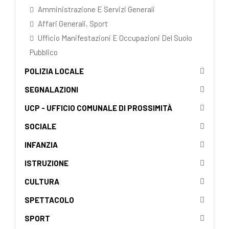
Amministrazione E Servizi Generali
Affari Generali, Sport
Ufficio Manifestazioni E Occupazioni Del Suolo
Pubblico
POLIZIA LOCALE
SEGNALAZIONI
UCP - UFFICIO COMUNALE DI PROSSIMITÀ
SOCIALE
INFANZIA
ISTRUZIONE
CULTURA
SPETTACOLO
SPORT