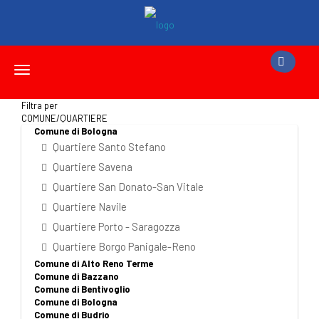
Toggle
navigation
Filtra per
COMUNE/QUARTIERE
Comune di Bologna
Quartiere Santo Stefano
Quartiere Savena
Quartiere San Donato-San Vitale
Quartiere Navile
Quartiere Porto - Saragozza
Quartiere Borgo Panigale-Reno
Comune di Alto Reno Terme
Comune di Bazzano
Comune di Bentivoglio
Comune di Bologna
Comune di Budrio