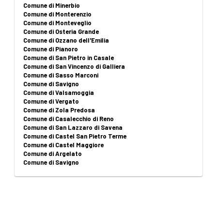
Comune di Minerbio
Comune di Monterenzio
Comune di Monteveglio
Comune di Osteria Grande
Comune di Ozzano dell'Emilia
Comune di Pianoro
Comune di San Pietro in Casale
Comune di San Vincenzo di Galliera
Comune di Sasso Marconi
Comune di Savigno
Comune di Valsamoggia
Comune di Vergato
Comune di Zola Predosa
Comune di Casalecchio di Reno
Comune di San Lazzaro di Savena
Comune di Castel San Pietro Terme
Comune di Castel Maggiore
Comune di Argelato
Comune di Savigno