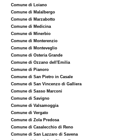
Comune di Loiano
Comune di Malalbergo
Comune di Marzabotto
Comune di Medicina
Comune di Minerbio
Comune di Monterenzio
Comune di Monteveglio
Comune di Osteria Grande
Comune di Ozzano dell'Emilia
Comune di Pianoro
Comune di San Pietro in Casale
Comune di San Vincenzo di Galliera
Comune di Sasso Marconi
Comune di Savigno
Comune di Valsamoggia
Comune di Vergato
Comune di Zola Predosa
Comune di Casalecchio di Reno
Comune di San Lazzaro di Savena