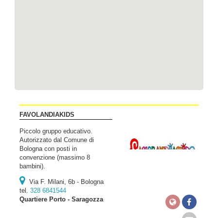
FAVOLANDIAKIDS
Piccolo gruppo educativo.
Autorizzato dal Comune di
Bologna con posti in
convenzione (massimo 8
bambini).
Via F. Milani, 6b - Bologna
tel.
328 6841544
Quartiere Porto - Saragozza