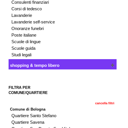
Consulenti finanziari
Corsi di tedesco
Lavanderie
Lavanderie self-service
Onoranze funebri
Poste italiane
Scuole di lingue
Scuole guida
Studi legali
shopping & tempo libero
FILTRA PER
COMUNE/QUARTIERE
cancella filtri
Comune di Bologna
Quartiere Santo Stefano
Quartiere Savena