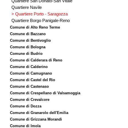
Quartiere San Donato-San Vitale
Quartiere Navile
> Quartiere Porto - Saragozza
Quartiere Borgo Panigale-Reno
Comune di Alto Reno Terme
Comune di Bazzano
Comune di Bentivoglio
Comune di Bologna
Comune di Budrio
Comune di Calderara di Reno
Comune di Calderino
Comune di Camugnano
Comune di Castel del Rio
Comune di Castenaso
Comune di Crespellano di Valsamoggia
Comune di Crevalcore
Comune di Dozza
Comune di Granarolo dell'Emilia
Comune di Grizzana Morandi
Comune di Imola