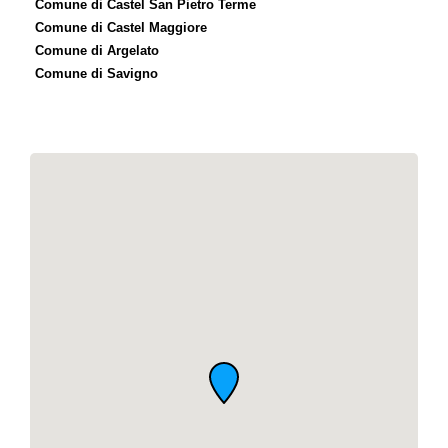
Comune di Castel San Pietro Terme
Comune di Castel Maggiore
Comune di Argelato
Comune di Savigno