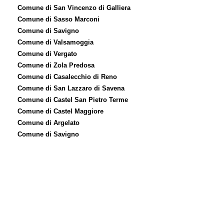
Comune di San Vincenzo di Galliera
Comune di Sasso Marconi
Comune di Savigno
Comune di Valsamoggia
Comune di Vergato
Comune di Zola Predosa
Comune di Casalecchio di Reno
Comune di San Lazzaro di Savena
Comune di Castel San Pietro Terme
Comune di Castel Maggiore
Comune di Argelato
Comune di Savigno