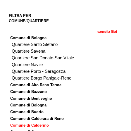
FILTRA PER
COMUNE/QUARTIERE
cancella filtri
Comune di Bologna
Quartiere Santo Stefano
Quartiere Savena
Quartiere San Donato-San Vitale
Quartiere Navile
Quartiere Porto - Saragozza
Quartiere Borgo Panigale-Reno
Comune di Alto Reno Terme
Comune di Bazzano
Comune di Bentivoglio
Comune di Bologna
Comune di Budrio
Comune di Calderara di Reno
Comune di Calderino