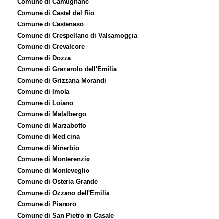
Comune di Camugnano
Comune di Castel del Rio
Comune di Castenaso
Comune di Crespellano di Valsamoggia
Comune di Crevalcore
Comune di Dozza
Comune di Granarolo dell'Emilia
Comune di Grizzana Morandi
Comune di Imola
Comune di Loiano
Comune di Malalbergo
Comune di Marzabotto
Comune di Medicina
Comune di Minerbio
Comune di Monterenzio
Comune di Monteveglio
Comune di Osteria Grande
Comune di Ozzano dell'Emilia
Comune di Pianoro
Comune di San Pietro in Casale