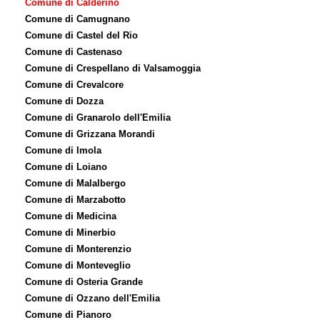
Comune di Calderino
Comune di Camugnano
Comune di Castel del Rio
Comune di Castenaso
Comune di Crespellano di Valsamoggia
Comune di Crevalcore
Comune di Dozza
Comune di Granarolo dell'Emilia
Comune di Grizzana Morandi
Comune di Imola
Comune di Loiano
Comune di Malalbergo
Comune di Marzabotto
Comune di Medicina
Comune di Minerbio
Comune di Monterenzio
Comune di Monteveglio
Comune di Osteria Grande
Comune di Ozzano dell'Emilia
Comune di Pianoro