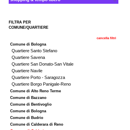
FILTRA PER
COMUNE/QUARTIERE
cancella filtri
Comune di Bologna
Quartiere Santo Stefano
Quartiere Savena
Quartiere San Donato-San Vitale
Quartiere Navile
Quartiere Porto - Saragozza
Quartiere Borgo Panigale-Reno
Comune di Alto Reno Terme
Comune di Bazzano
Comune di Bentivoglio
Comune di Bologna
Comune di Budrio
Comune di Calderara di Reno