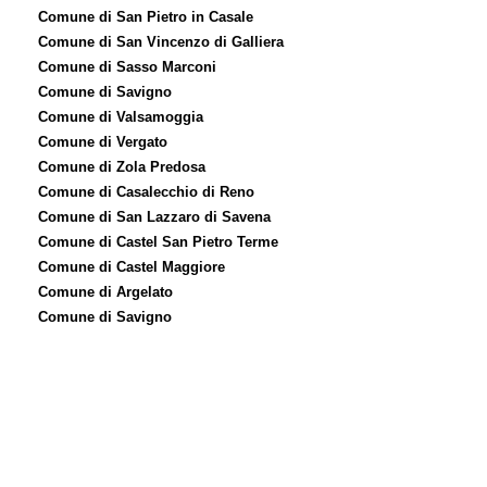
Comune di San Pietro in Casale
Comune di San Vincenzo di Galliera
Comune di Sasso Marconi
Comune di Savigno
Comune di Valsamoggia
Comune di Vergato
Comune di Zola Predosa
Comune di Casalecchio di Reno
Comune di San Lazzaro di Savena
Comune di Castel San Pietro Terme
Comune di Castel Maggiore
Comune di Argelato
Comune di Savigno