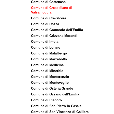
Comune di Castenaso
Comune di Crespellano di
Valsamoggia
Comune di Crevalcore
Comune di Dozza
Comune di Granarolo dell'Emilia
Comune di Grizzana Morandi
Comune di Imola
Comune di Loiano
Comune di Malalbergo
Comune di Marzabotto
Comune di Medicina
Comune di Minerbio
Comune di Monterenzio
Comune di Monteveglio
Comune di Osteria Grande
Comune di Ozzano dell'Emilia
Comune di Pianoro
Comune di San Pietro in Casale
Comune di San Vincenzo di Galliera