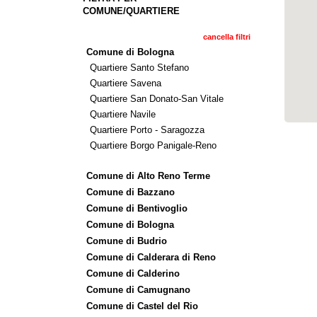
COMUNE/QUARTIERE
cancella filtri
Comune di Bologna
Quartiere Santo Stefano
Quartiere Savena
Quartiere San Donato-San Vitale
Quartiere Navile
Quartiere Porto - Saragozza
Quartiere Borgo Panigale-Reno
Comune di Alto Reno Terme
Comune di Bazzano
Comune di Bentivoglio
Comune di Bologna
Comune di Budrio
Comune di Calderara di Reno
Comune di Calderino
Comune di Camugnano
Comune di Castel del Rio