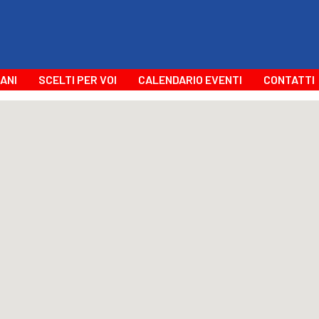
ANI
SCELTI PER VOI
CALENDARIO EVENTI
CONTATTI