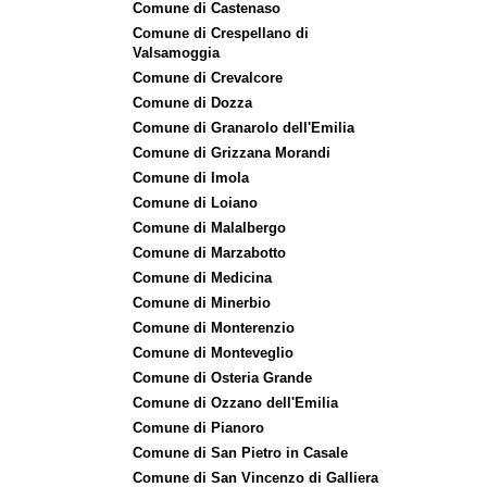
Comune di Castenaso
Comune di Crespellano di
Valsamoggia
Comune di Crevalcore
Comune di Dozza
Comune di Granarolo dell'Emilia
Comune di Grizzana Morandi
Comune di Imola
Comune di Loiano
Comune di Malalbergo
Comune di Marzabotto
Comune di Medicina
Comune di Minerbio
Comune di Monterenzio
Comune di Monteveglio
Comune di Osteria Grande
Comune di Ozzano dell'Emilia
Comune di Pianoro
Comune di San Pietro in Casale
Comune di San Vincenzo di Galliera