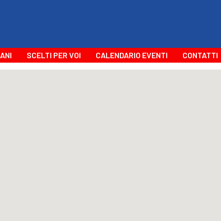
ANI
SCELTI PER VOI
CALENDARIO EVENTI
CONTATTI