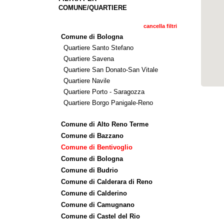
COMUNE/QUARTIERE
cancella filtri
Comune di Bologna
Quartiere Santo Stefano
Quartiere Savena
Quartiere San Donato-San Vitale
Quartiere Navile
Quartiere Porto - Saragozza
Quartiere Borgo Panigale-Reno
Comune di Alto Reno Terme
Comune di Bazzano
Comune di Bentivoglio
Comune di Bologna
Comune di Budrio
Comune di Calderara di Reno
Comune di Calderino
Comune di Camugnano
Comune di Castel del Rio