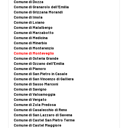
Comune di Dozza
Comune di Granarolo dell'Emilia
Comune di Grizzana Morandi
Comune di Imola
Comune di Loiano
Comune di Malalbergo
Comune di Marzabotto
Comune di Medicina
Comune di Minerbio
Comune di Monterenzio
Comune di Monteveglio
Comune di Osteria Grande
Comune di Ozzano dell'Emilia
Comune di Pianoro
Comune di San Pietro in Casale
Comune di San Vincenzo di Galliera
Comune di Sasso Marconi
Comune di Savigno
Comune di Valsamoggia
Comune di Vergato
Comune di Zola Predosa
Comune di Casalecchio di Reno
Comune di San Lazzaro di Savena
Comune di Castel San Pietro Terme
Comune di Castel Maggiore