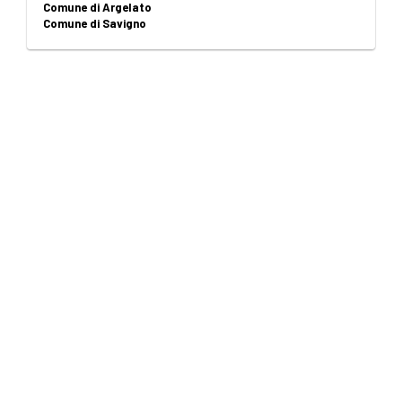
Comune di Argelato
Comune di Savigno