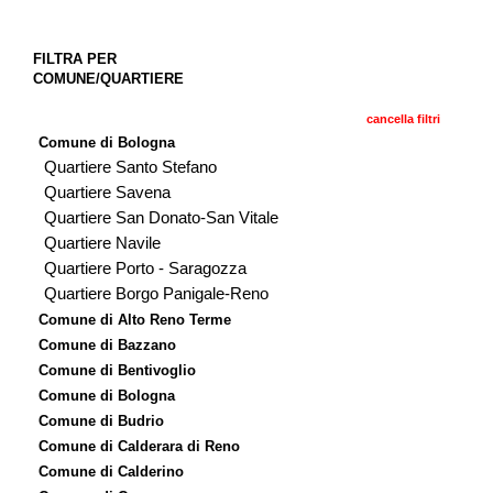
FILTRA PER
COMUNE/QUARTIERE
cancella filtri
Comune di Bologna
Quartiere Santo Stefano
Quartiere Savena
Quartiere San Donato-San Vitale
Quartiere Navile
Quartiere Porto - Saragozza
Quartiere Borgo Panigale-Reno
Comune di Alto Reno Terme
Comune di Bazzano
Comune di Bentivoglio
Comune di Bologna
Comune di Budrio
Comune di Calderara di Reno
Comune di Calderino