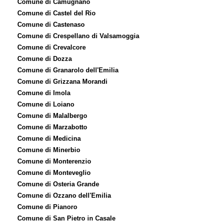
Comune di Camugnano
Comune di Castel del Rio
Comune di Castenaso
Comune di Crespellano di Valsamoggia
Comune di Crevalcore
Comune di Dozza
Comune di Granarolo dell'Emilia
Comune di Grizzana Morandi
Comune di Imola
Comune di Loiano
Comune di Malalbergo
Comune di Marzabotto
Comune di Medicina
Comune di Minerbio
Comune di Monterenzio
Comune di Monteveglio
Comune di Osteria Grande
Comune di Ozzano dell'Emilia
Comune di Pianoro
Comune di San Pietro in Casale