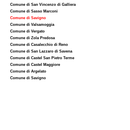
Comune di San Vincenzo di Galliera
Comune di Sasso Marconi
Comune di Savigno
Comune di Valsamoggia
Comune di Vergato
Comune di Zola Predosa
Comune di Casalecchio di Reno
Comune di San Lazzaro di Savena
Comune di Castel San Pietro Terme
Comune di Castel Maggiore
Comune di Argelato
Comune di Savigno