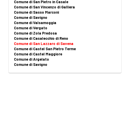
Comune di San Pietro in Casale
Comune di San Vincenzo di Galliera
Comune di Sasso Marconi
Comune di Savigno
Comune di Valsamoggia
Comune di Vergato
Comune di Zola Predosa
Comune di Casalecchio di Reno
Comune di San Lazzaro di Savena
Comune di Castel San Pietro Terme
Comune di Castel Maggiore
Comune di Argelato
Comune di Savigno