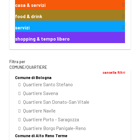
casa & servizi
food & drink
servizi
shopping & tempo libero
Filtra per
COMUNE/QUARTIERE
cancella filtri
Comune di Bologna
Quartiere Santo Stefano
Quartiere Savena
Quartiere San Donato-San Vitale
Quartiere Navile
Quartiere Porto - Saragozza
Quartiere Borgo Panigale-Reno
Comune di Alto Reno Terme