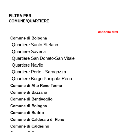
FILTRA PER
COMUNE/QUARTIERE
cancella filtri
Comune di Bologna
Quartiere Santo Stefano
Quartiere Savena
Quartiere San Donato-San Vitale
Quartiere Navile
Quartiere Porto - Saragozza
Quartiere Borgo Panigale-Reno
Comune di Alto Reno Terme
Comune di Bazzano
Comune di Bentivoglio
Comune di Bologna
Comune di Budrio
Comune di Calderara di Reno
Comune di Calderino