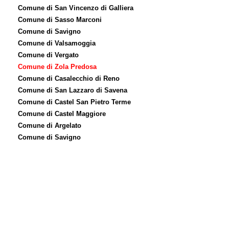
Comune di San Vincenzo di Galliera
Comune di Sasso Marconi
Comune di Savigno
Comune di Valsamoggia
Comune di Vergato
Comune di Zola Predosa
Comune di Casalecchio di Reno
Comune di San Lazzaro di Savena
Comune di Castel San Pietro Terme
Comune di Castel Maggiore
Comune di Argelato
Comune di Savigno