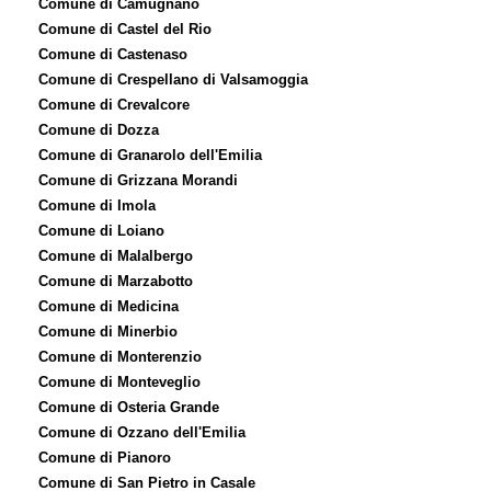
Comune di Camugnano
Comune di Castel del Rio
Comune di Castenaso
Comune di Crespellano di Valsamoggia
Comune di Crevalcore
Comune di Dozza
Comune di Granarolo dell'Emilia
Comune di Grizzana Morandi
Comune di Imola
Comune di Loiano
Comune di Malalbergo
Comune di Marzabotto
Comune di Medicina
Comune di Minerbio
Comune di Monterenzio
Comune di Monteveglio
Comune di Osteria Grande
Comune di Ozzano dell'Emilia
Comune di Pianoro
Comune di San Pietro in Casale