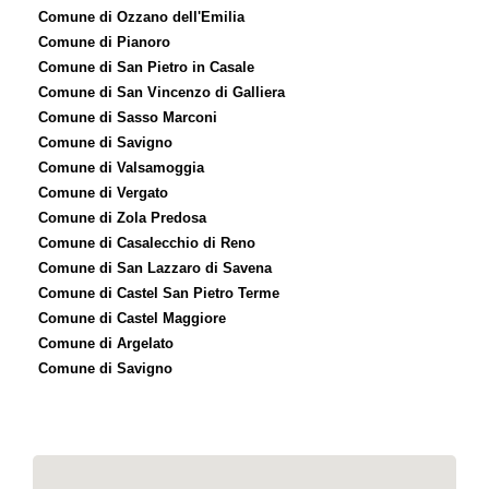
Comune di Ozzano dell'Emilia
Comune di Pianoro
Comune di San Pietro in Casale
Comune di San Vincenzo di Galliera
Comune di Sasso Marconi
Comune di Savigno
Comune di Valsamoggia
Comune di Vergato
Comune di Zola Predosa
Comune di Casalecchio di Reno
Comune di San Lazzaro di Savena
Comune di Castel San Pietro Terme
Comune di Castel Maggiore
Comune di Argelato
Comune di Savigno