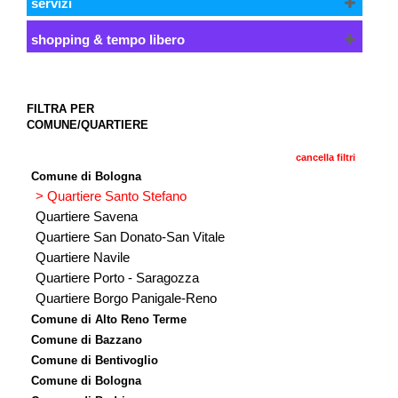
servizi
shopping & tempo libero
FILTRA PER
COMUNE/QUARTIERE
cancella filtri
Comune di Bologna
> Quartiere Santo Stefano
Quartiere Savena
Quartiere San Donato-San Vitale
Quartiere Navile
Quartiere Porto - Saragozza
Quartiere Borgo Panigale-Reno
Comune di Alto Reno Terme
Comune di Bazzano
Comune di Bentivoglio
Comune di Bologna