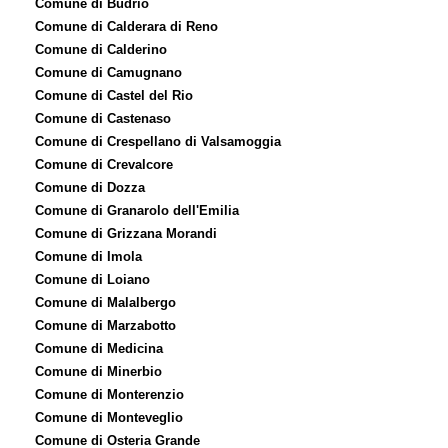
Comune di Budrio
Comune di Calderara di Reno
Comune di Calderino
Comune di Camugnano
Comune di Castel del Rio
Comune di Castenaso
Comune di Crespellano di Valsamoggia
Comune di Crevalcore
Comune di Dozza
Comune di Granarolo dell'Emilia
Comune di Grizzana Morandi
Comune di Imola
Comune di Loiano
Comune di Malalbergo
Comune di Marzabotto
Comune di Medicina
Comune di Minerbio
Comune di Monterenzio
Comune di Monteveglio
Comune di Osteria Grande