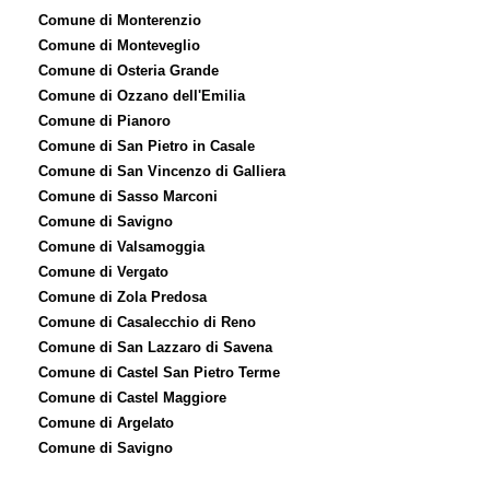
Comune di Monterenzio
Comune di Monteveglio
Comune di Osteria Grande
Comune di Ozzano dell'Emilia
Comune di Pianoro
Comune di San Pietro in Casale
Comune di San Vincenzo di Galliera
Comune di Sasso Marconi
Comune di Savigno
Comune di Valsamoggia
Comune di Vergato
Comune di Zola Predosa
Comune di Casalecchio di Reno
Comune di San Lazzaro di Savena
Comune di Castel San Pietro Terme
Comune di Castel Maggiore
Comune di Argelato
Comune di Savigno