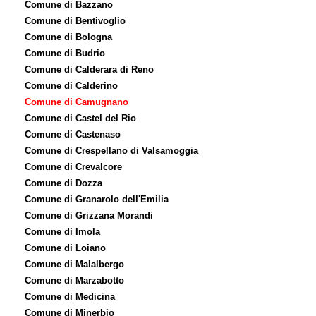
Comune di Bazzano
Comune di Bentivoglio
Comune di Bologna
Comune di Budrio
Comune di Calderara di Reno
Comune di Calderino
Comune di Camugnano
Comune di Castel del Rio
Comune di Castenaso
Comune di Crespellano di Valsamoggia
Comune di Crevalcore
Comune di Dozza
Comune di Granarolo dell'Emilia
Comune di Grizzana Morandi
Comune di Imola
Comune di Loiano
Comune di Malalbergo
Comune di Marzabotto
Comune di Medicina
Comune di Minerbio